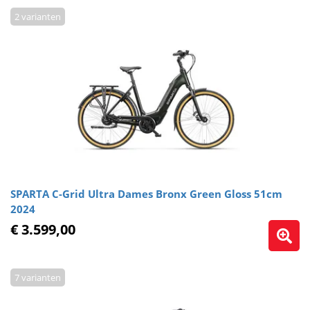
2 varianten
SPARTA C-Grid Ultra Dames Bronx Green Gloss 51cm
2024
€ 3.599,00
7 varianten