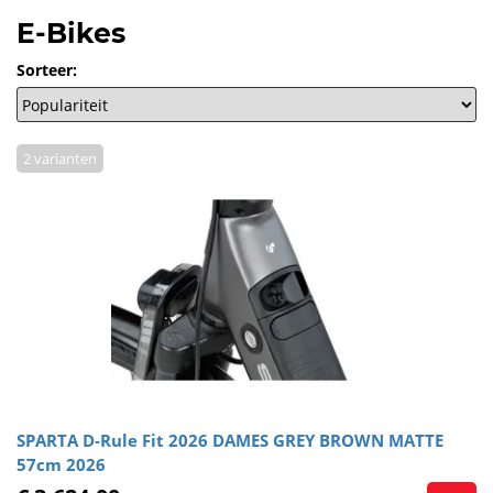
E-Bikes
Sorteer:
2 varianten
SPARTA D-Rule Fit 2026 DAMES GREY BROWN MATTE
57cm 2026