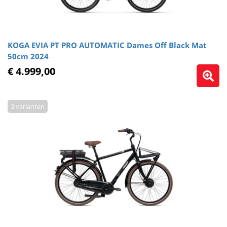
KOGA EVIA PT PRO AUTOMATIC Dames Off Black Mat
50cm 2024
€ 4.999,00
3 varianten