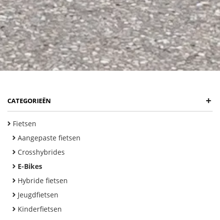
+
CATEGORIEËN
Fietsen
Aangepaste fietsen
Crosshybrides
E-Bikes
Hybride fietsen
Jeugdfietsen
Kinderfietsen