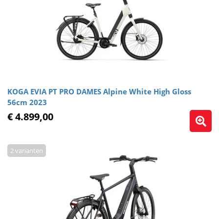
KOGA EVIA PT PRO DAMES Alpine White High Gloss
56cm 2023
€ 4.899,00
2 varianten