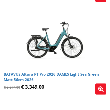
BATAVUS Altura PT Pro 2026 DAMES Light Sea Green
Matt 56cm 2026
€ 3.349,00
€ 3.374,00