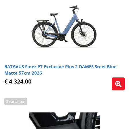
BATAVUS Finez PT Exclusive Plus 2 DAMES Steel Blue
Matte 57cm 2026
€ 4.324,00
3 varianten