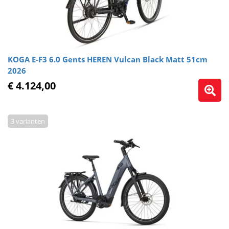
KOGA E-F3 6.0 Gents HEREN Vulcan Black Matt 51cm
2026
€ 4.124,00
3 varianten