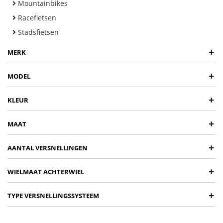
Mountainbikes
Racefietsen
Stadsfietsen
+
MERK
+
MODEL
+
KLEUR
+
MAAT
+
AANTAL VERSNELLINGEN
+
WIELMAAT ACHTERWIEL
+
TYPE VERSNELLINGSSYSTEEM