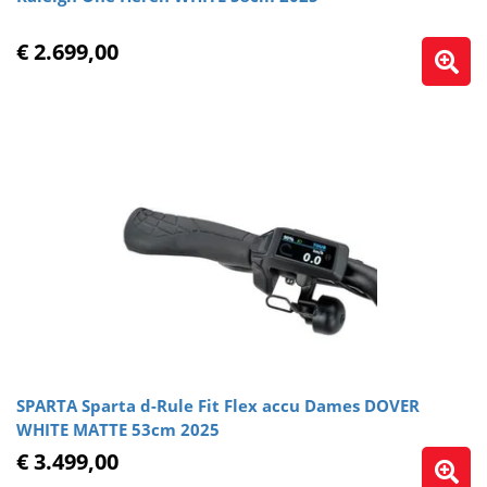
€ 2.699,00
SPARTA Sparta d-Rule Fit Flex accu Dames DOVER
WHITE MATTE 53cm 2025
€ 3.499,00