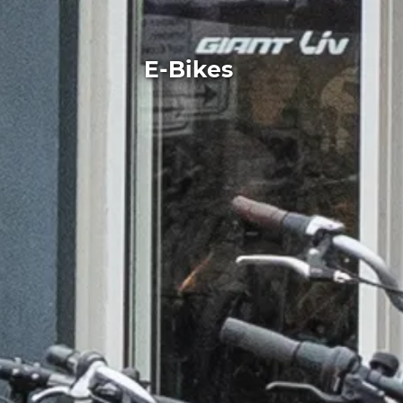
E-Bikes