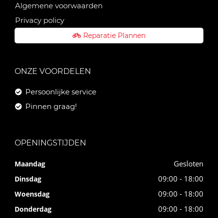
Algemene voorwaarden
Privacy policy
Reparatie Plannen
ONZE VOORDELEN
Persoonlijke service
Pinnen graag!
OPENINGSTIJDEN
Gesloten
Maandag
09:00 - 18:00
Dinsdag
09:00 - 18:00
Woensdag
09:00 - 18:00
Donderdag