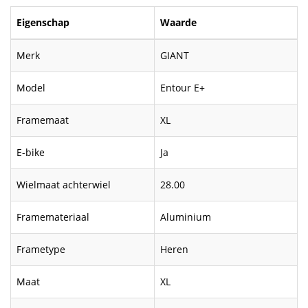
Eigenschap
Waarde
Merk
GIANT
Model
Entour E+
Framemaat
XL
E-bike
Ja
Wielmaat achterwiel
28.00
Framemateriaal
Aluminium
Frametype
Heren
Maat
XL