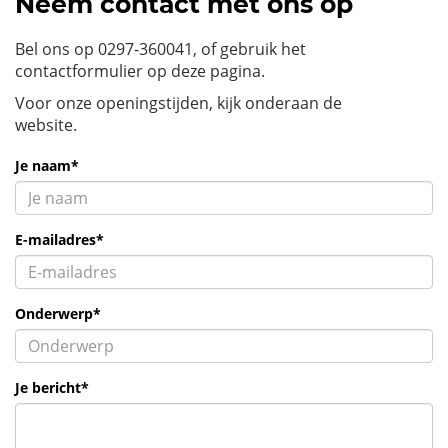
Neem contact met ons op
Bel ons op 0297-360041, of gebruik het
contactformulier op deze pagina.
Voor onze openingstijden, kijk onderaan de
website.
Je naam*
E-mailadres*
Onderwerp*
Je bericht*