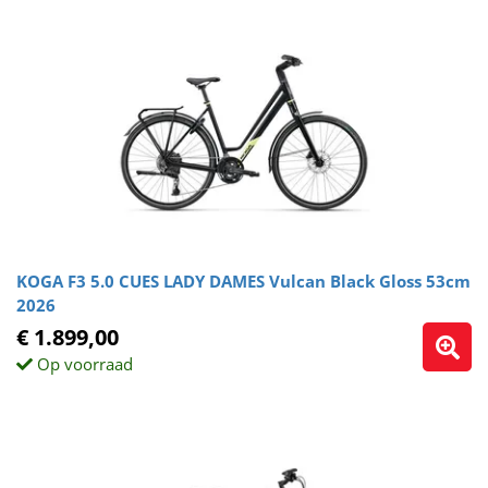
KOGA F3 5.0 CUES LADY DAMES Vulcan Black Gloss 53cm
2026
€ 1.899,00
Op voorraad