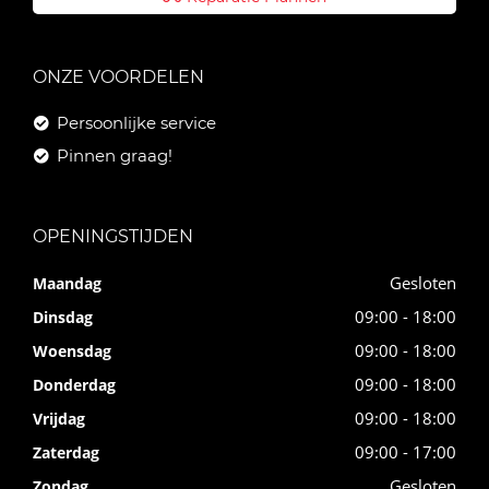
ONZE VOORDELEN
Persoonlijke service
Pinnen graag!
OPENINGSTIJDEN
Gesloten
Maandag
09:00 - 18:00
Dinsdag
09:00 - 18:00
Woensdag
09:00 - 18:00
Donderdag
09:00 - 18:00
Vrijdag
09:00 - 17:00
Zaterdag
Gesloten
Zondag