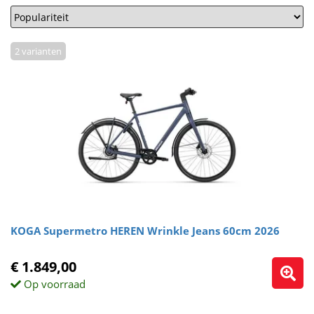
2 varianten
KOGA Supermetro HEREN Wrinkle Jeans 60cm 2026
€ 1.849,00
Op voorraad