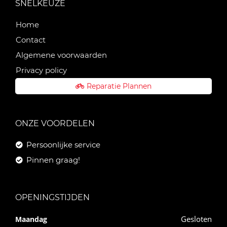
SNELKEUZE
Home
Contact
Algemene voorwaarden
Privacy policy
Reparatie Plannen
ONZE VOORDELEN
Persoonlijke service
Pinnen graag!
OPENINGSTIJDEN
Gesloten
Maandag