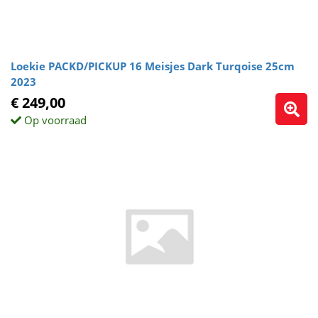
Loekie PACKD/PICKUP 16 Meisjes Dark Turqoise 25cm
2023
€ 249,00
Op voorraad