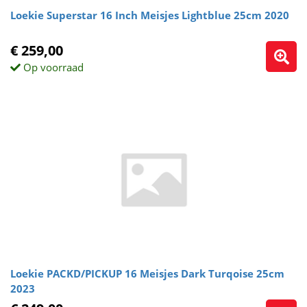
Loekie Superstar 16 Inch Meisjes Lightblue 25cm 2020
€ 259,00
Op voorraad
Loekie PACKD/PICKUP 16 Meisjes Dark Turqoise 25cm
2023