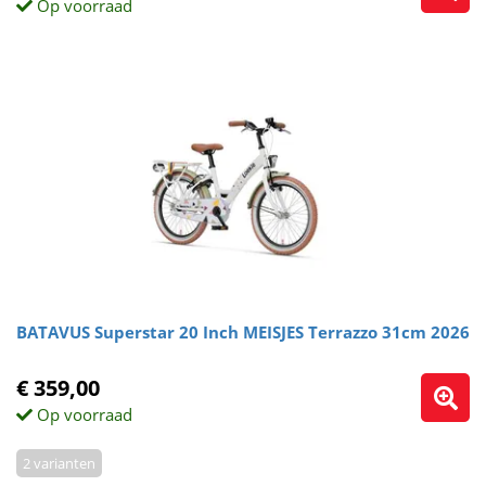
Op voorraad
BATAVUS Superstar 20 Inch MEISJES Terrazzo 31cm 2026
€ 359,00
Op voorraad
2 varianten