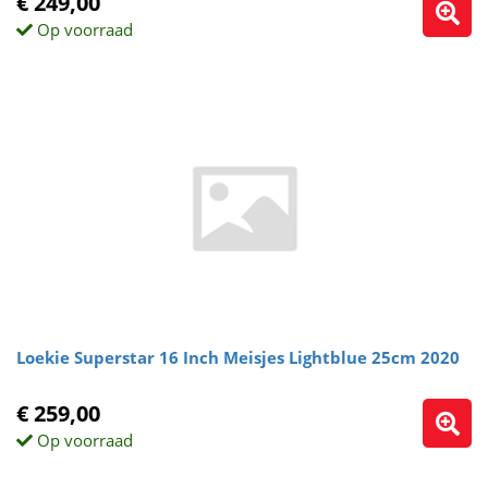
€ 249,00
Op voorraad
Loekie Superstar 16 Inch Meisjes Lightblue 25cm 2020
€ 259,00
Op voorraad