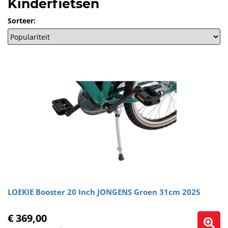
Kinderfietsen
Sorteer:
LOEKIE Booster 20 Inch JONGENS Groen 31cm 2025
€ 369,00