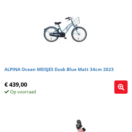
ALPINA Ocean MEISJES Dusk Blue Matt 34cm 2023
€ 439,00
Op voorraad