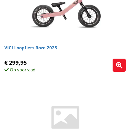
VICI Loopfiets Roze 2025
€ 299,95
Op voorraad