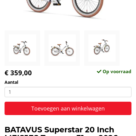
€ 359,00
Op voorraad
Aantal
Toevoegen aan winkelwagen
BATAVUS Superstar 20 Inch