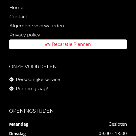
Home
Contact
Algemene voorwaarden
Privacy policy
Reparatie Plannen
ONZE VOORDELEN
Persoonlijke service
Pinnen graag!
OPENINGSTIJDEN
Gesloten
Maandag
09:00 - 18:00
Dinsdag