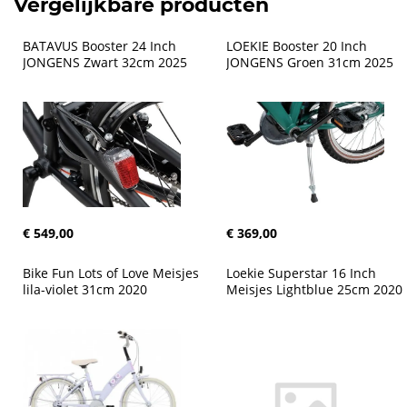
Vergelijkbare producten
BATAVUS Booster 24 Inch 
LOEKIE Booster 20 Inch 
JONGENS Zwart 32cm 2025
JONGENS Groen 31cm 2025
€ 549,00
€ 369,00
Bike Fun Lots of Love Meisjes 
Loekie Superstar 16 Inch 
lila-violet 31cm 2020
Meisjes Lightblue 25cm 2020