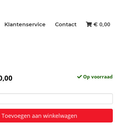
0,00
Klantenservice
Contact
€
0,00
Op voorraad
Toevoegen aan winkelwagen