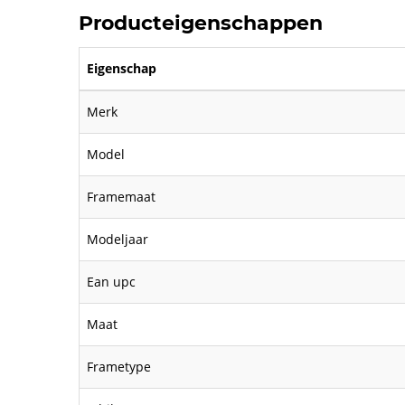
Producteigenschappen
Eigenschap
Merk
Model
Framemaat
Modeljaar
Ean upc
Maat
Frametype