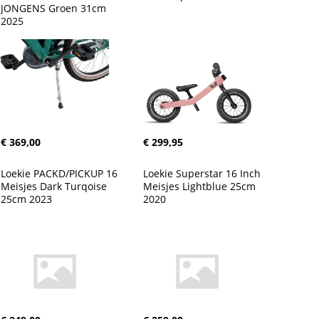
JONGENS Groen 31cm 
2025
€ 369,00
€ 299,95
Loekie PACKD/PICKUP 16 
Loekie Superstar 16 Inch 
Meisjes Dark Turqoise 
Meisjes Lightblue 25cm 
25cm 2023
2020