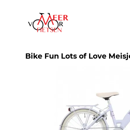
Bike Fun Lots of Love Meisj