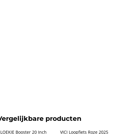
Vergelijkbare producten
LOEKIE Booster 20 Inch 
VICI Loopfiets Roze 2025