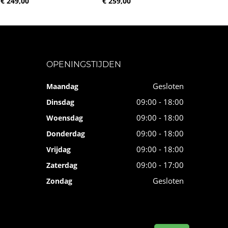
€ 249,00
€ 259,00
OPENINGSTIJDEN
Gesloten
Maandag
09:00 - 18:00
Dinsdag
09:00 - 18:00
Woensdag
09:00 - 18:00
Donderdag
09:00 - 18:00
Vrijdag
09:00 - 17:00
Zaterdag
Gesloten
Zondag