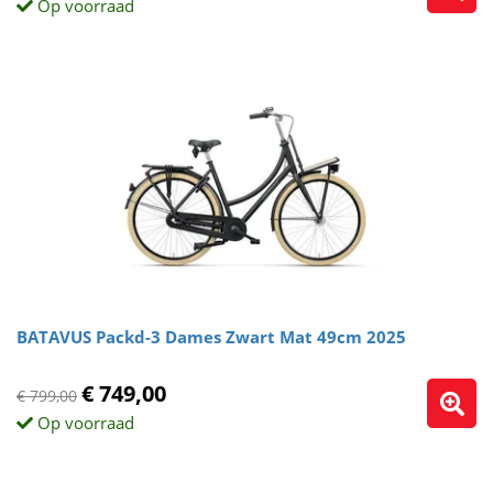
Op voorraad
BATAVUS Packd-3 Dames Zwart Mat 49cm 2025
€ 749,00
€ 799,00
Op voorraad