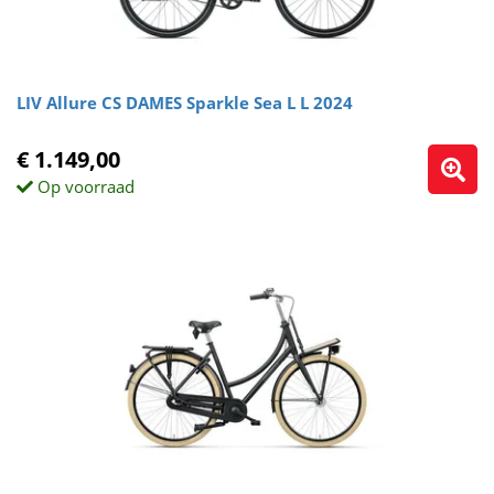
LIV Allure CS DAMES Sparkle Sea L L 2024
€ 1.149,00
Op voorraad