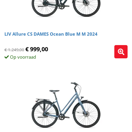
LIV Allure CS DAMES Ocean Blue M M 2024
€ 999,00
€ 1.249,00
Op voorraad