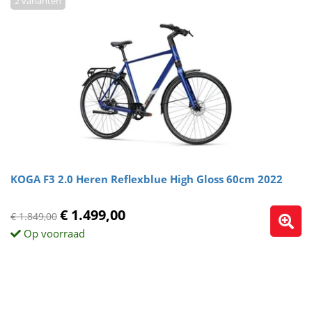
2 varianten
KOGA F3 2.0 Heren Reflexblue High Gloss 60cm 2022
€ 1.499,00
€ 1.849,00
Op voorraad