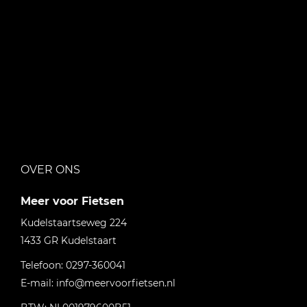
OVER ONS
Meer voor Fietsen
Kudelstaartseweg 224
1433 GR
Kudelstaart
Telefoon:
0297-360041
E-mail:
info@meervoorfietsen.nl