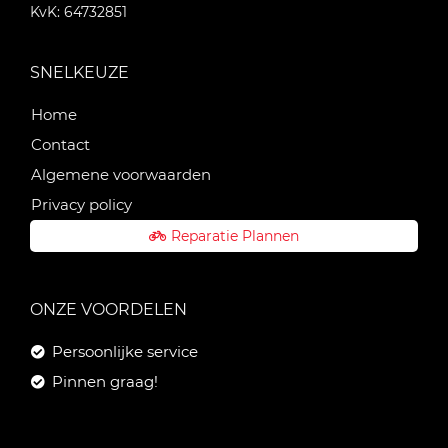
KvK: 64732851
SNELKEUZE
Home
Contact
Algemene voorwaarden
Privacy policy
Reparatie Plannen
ONZE VOORDELEN
Persoonlijke service
Pinnen graag!