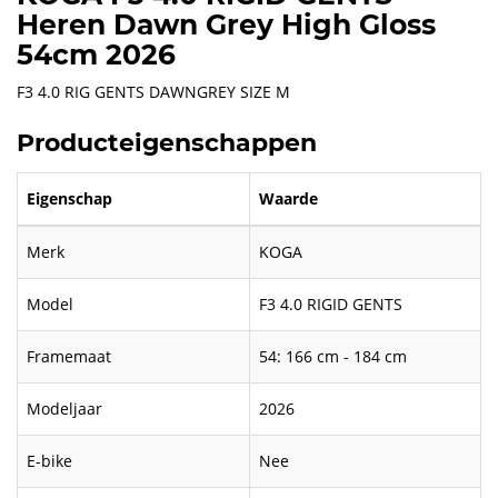
Heren Dawn Grey High Gloss
54cm 2026
F3 4.0 RIG GENTS DAWNGREY SIZE M
Producteigenschappen
Eigenschap
Waarde
Merk
KOGA
Model
F3 4.0 RIGID GENTS
Framemaat
54: 166 cm - 184 cm
Modeljaar
2026
E-bike
Nee