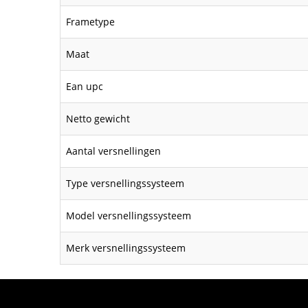
Frametype
Maat
Ean upc
Netto gewicht
Aantal versnellingen
Type versnellingssysteem
Model versnellingssysteem
Merk versnellingssysteem