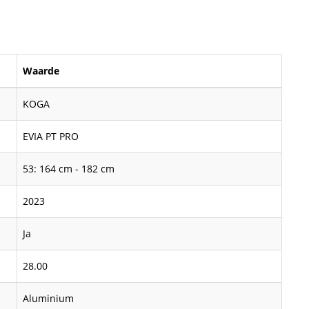
Waarde
KOGA
EVIA PT PRO
53: 164 cm - 182 cm
2023
Ja
28.00
Aluminium