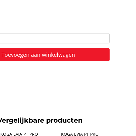
Toevoegen aan winkelwagen
Vergelijkbare producten
KOGA EVIA PT PRO 
KOGA EVIA PT PRO 