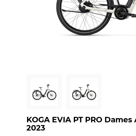
KOGA EVIA PT PRO Dames A
2023