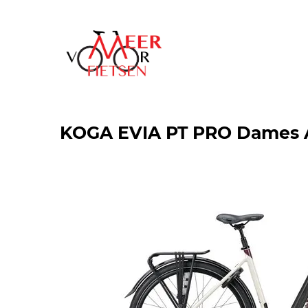
KOGA EVIA PT PRO Dames A