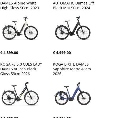
DAMES Alpine White 
AUTOMATIC Dames Off 
High Gloss 56cm 2023
Black Mat 50cm 2024
€ 4.899,00
€ 4.999,00
KOGA F3 5.0 CUES LADY 
KOGA E-XITE DAMES 
DAMES Vulcan Black 
Sapphire Matte 48cm 
Gloss 53cm 2026
2026