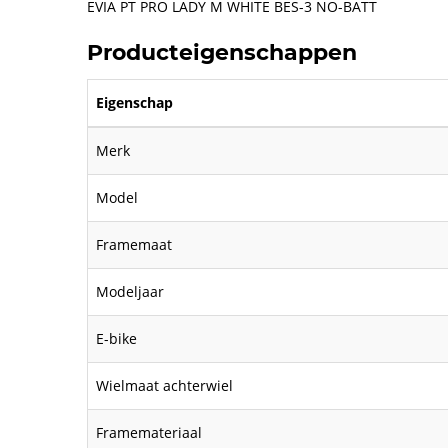
EVIA PT PRO LADY M WHITE BES-3 NO-BATT
Producteigenschappen
Eigenschap
Merk
Model
Framemaat
Modeljaar
E-bike
Wielmaat achterwiel
Framemateriaal