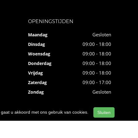
OPENINGSTIJDEN
Gesloten
Maandag
09:00 - 18:00
Dinsdag
09:00 - 18:00
Woensdag
09:00 - 18:00
Donderdag
09:00 - 18:00
Vrijdag
09:00 - 17:00
Zaterdag
Gesloten
Zondag
n, gaat u akkoord met ons gebruik van cookies.
Sluiten