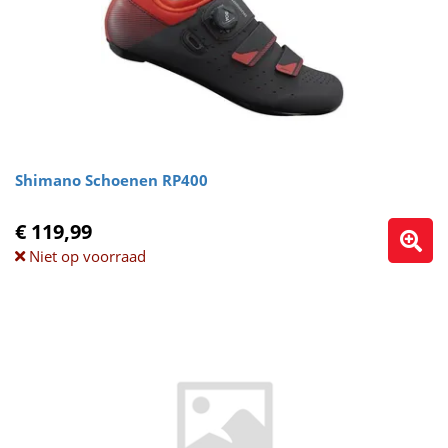
Shimano Schoenen RP400
€ 119,99
Niet op voorraad