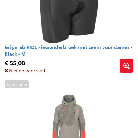
Gripgrab RIDE Fietsonderbroek met zeem voor dames -
Black - M
€ 55,00
Niet op voorraad
3 varianten