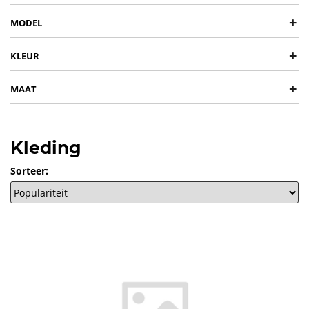
+
MODEL
+
KLEUR
+
MAAT
Kleding
Sorteer: