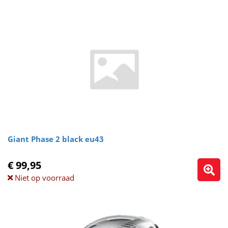
Giant Phase 2 black eu43
€ 99,95
Niet op voorraad