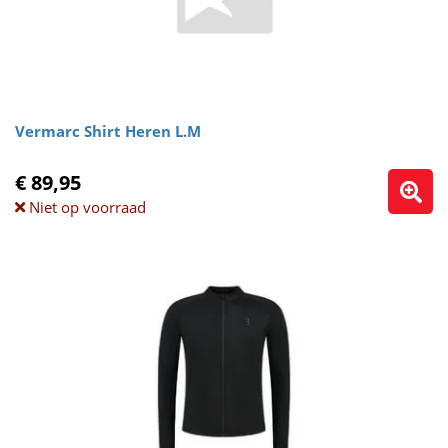
Vermarc Shirt Heren L.M
€ 89,95
Niet op voorraad