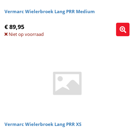
Vermarc Wielerbroek Lang PRR Medium
€ 89,95
Niet op voorraad
Vermarc Wielerbroek Lang PRR XS