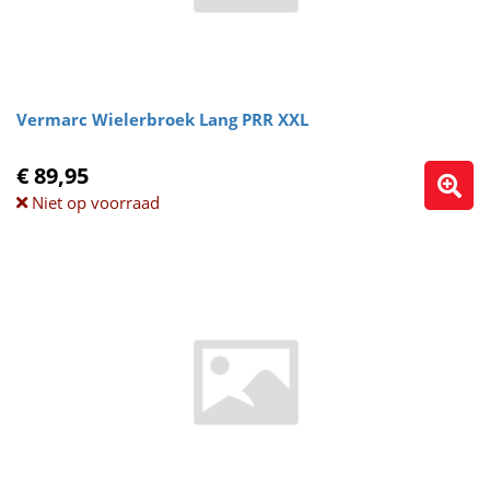
Vermarc Wielerbroek Lang PRR XXL
€ 89,95
Niet op voorraad