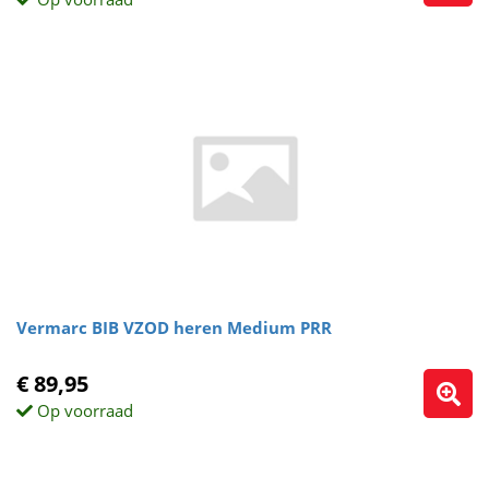
Vermarc BIB VZOD heren Medium PRR
€ 89,95
Op voorraad