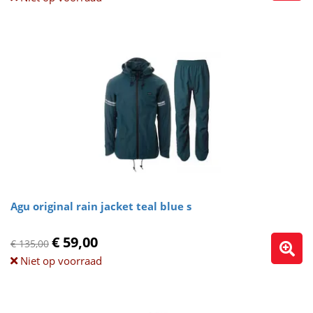
Agu original rain jacket teal blue s
€ 59,00
€ 135,00
Niet op voorraad