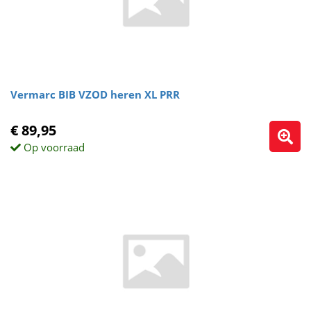
Vermarc BIB VZOD heren XL PRR
€ 89,95
Op voorraad