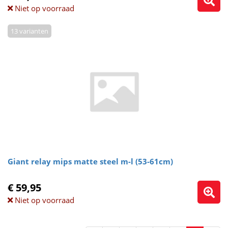
Niet op voorraad
13 varianten
Giant relay mips matte steel m-l (53-61cm)
€ 59,95
Niet op voorraad