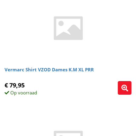
Vermarc Shirt VZOD Dames K.M XL PRR
€ 79,95
Op voorraad