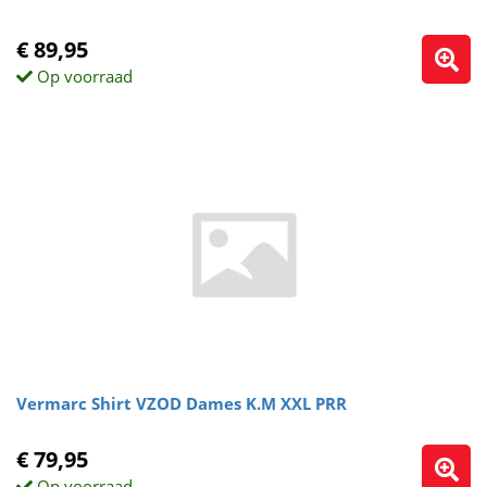
€ 89,95
Op voorraad
Vermarc Shirt VZOD Dames K.M XXL PRR
€ 79,95
Op voorraad