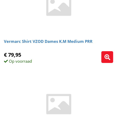
Vermarc Shirt VZOD Dames K.M Medium PRR
€ 79,95
Op voorraad