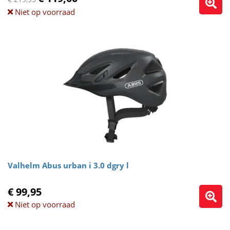
Niet op voorraad
Valhelm Abus urban i 3.0 dgry l
€ 99,95
Niet op voorraad