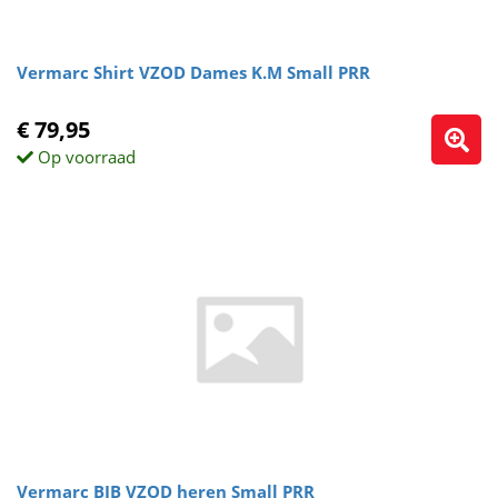
Vermarc Shirt VZOD Dames K.M Small PRR
€ 79,95
Op voorraad
Vermarc BIB VZOD heren Small PRR