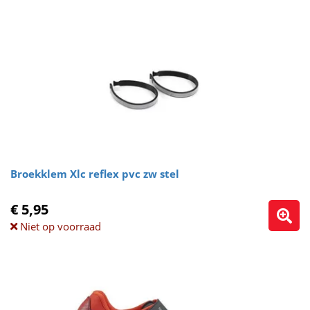
Broekklem Xlc reflex pvc zw stel
€ 5,95
Niet op voorraad