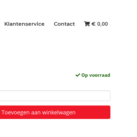
0,00
Klantenservice
Contact
€
Op voorraad
Toevoegen aan winkelwagen