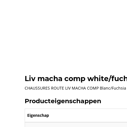
Liv macha comp white/fuch
CHAUSSURES ROUTE LIV MACHA COMP Blanc/Fuchsia
Producteigenschappen
Eigenschap