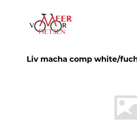
Liv macha comp white/fuch