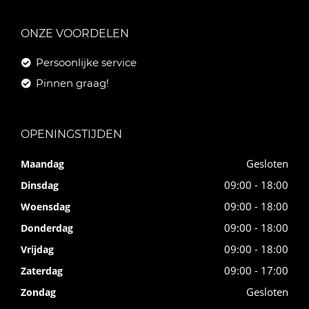
ONZE VOORDELEN
Persoonlijke service
Pinnen graag!
OPENINGSTIJDEN
Gesloten
Maandag
09:00 - 18:00
Dinsdag
09:00 - 18:00
Woensdag
09:00 - 18:00
Donderdag
09:00 - 18:00
Vrijdag
09:00 - 17:00
Zaterdag
Gesloten
Zondag