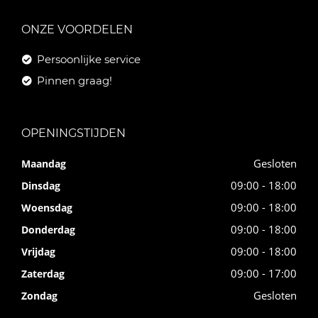
ONZE VOORDELEN
Persoonlijke service
Pinnen graag!
OPENINGSTIJDEN
Gesloten
Maandag
09:00 - 18:00
Dinsdag
09:00 - 18:00
Woensdag
09:00 - 18:00
Donderdag
09:00 - 18:00
Vrijdag
09:00 - 17:00
Zaterdag
Gesloten
Zondag