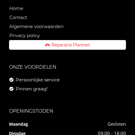
Home
Contact
Algemene voorwaarden
Privacy policy
Reparatie Plannen
ONZE VOORDELEN
Persoonlijke service
Pinnen graag!
OPENINGSTIJDEN
Gesloten
Maandag
09:00 - 18:00
Dinsdag