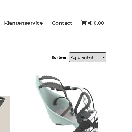
0,00
Klantenservice
Contact
€
Sorteer: