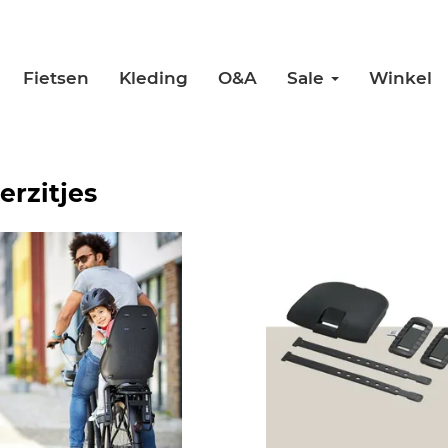
Fietsen
Kleding
O&A
Sale
Winkel
erzitjes