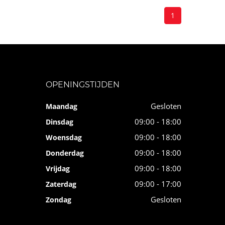
1
OPENINGSTIJDEN
Gesloten
Maandag
09:00 - 18:00
Dinsdag
09:00 - 18:00
Woensdag
09:00 - 18:00
Donderdag
09:00 - 18:00
Vrijdag
09:00 - 17:00
Zaterdag
Gesloten
Zondag