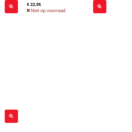
€ 22,95
Niet op voorraad