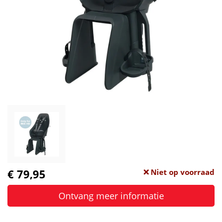
€ 79,95
Niet op voorraad
Ontvang meer informatie