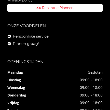
Privacy policy
Reparatie Plannen
ONZE VOORDELEN
Persoonlijke service
Pinnen graag!
OPENINGSTIJDEN
Gesloten
Maandag
09:00 - 18:00
Dinsdag
09:00 - 18:00
Woensdag
09:00 - 18:00
Donderdag
09:00 - 18:00
Vrijdag