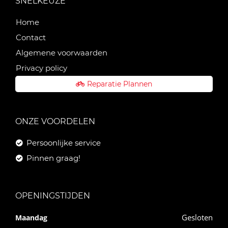
SNELKEUZE
Home
Contact
Algemene voorwaarden
Privacy policy
Reparatie Plannen
ONZE VOORDELEN
Persoonlijke service
Pinnen graag!
OPENINGSTIJDEN
Gesloten
Maandag