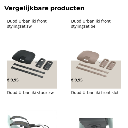
Vergelijkbare producten
Duod Urban iki front 
Duod Urban iki front 
stylingset zw
stylingset be
€ 9,95
€ 9,95
Duod Urban iki stuur zw
Duod Urban iki front slot