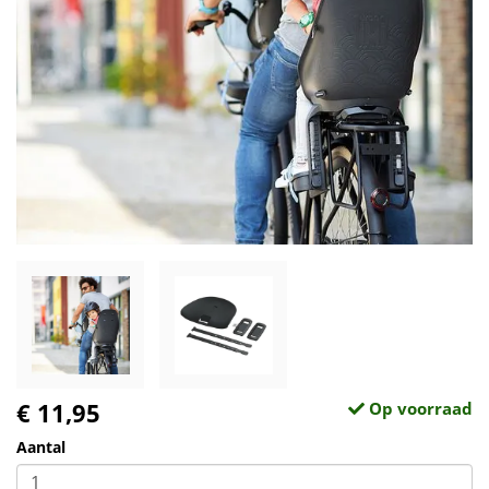
€ 11,95
Op voorraad
Aantal