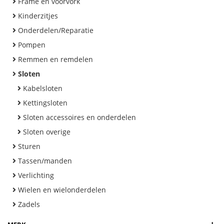
Frame en voorvork
Kinderzitjes
Onderdelen/Reparatie
Pompen
Remmen en remdelen
Sloten
Kabelsloten
Kettingsloten
Sloten accessoires en onderdelen
Sloten overige
Sturen
Tassen/manden
Verlichting
Wielen en wielonderdelen
Zadels