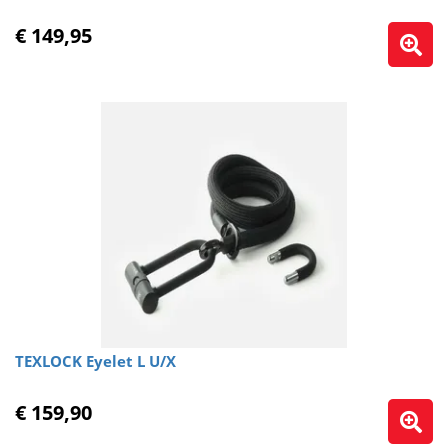
€ 149,95
TEXLOCK Eyelet L U/X
€ 159,90