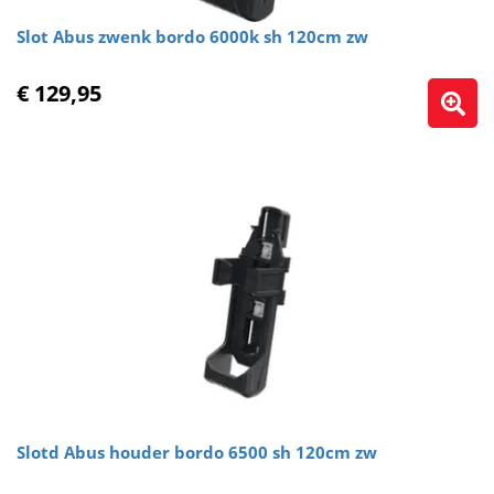
Slot Abus zwenk bordo 6000k sh 120cm zw
€ 129,95
Slotd Abus houder bordo 6500 sh 120cm zw