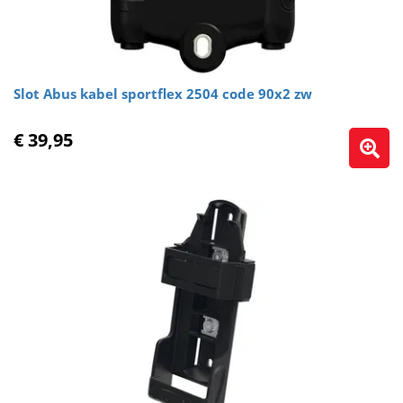
Slot Abus kabel sportflex 2504 code 90x2 zw
€ 39,95