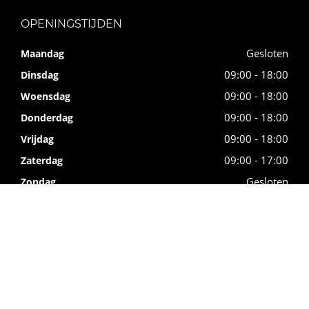
OPENINGSTIJDEN
Gesloten
Maandag
09:00 - 18:00
Dinsdag
09:00 - 18:00
Woensdag
09:00 - 18:00
Donderdag
09:00 - 18:00
Vrijdag
09:00 - 17:00
Zaterdag
Gesloten
Zondag