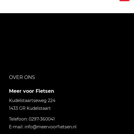
OVER ONS
Meer voor Fietsen
Kudelstaartseweg 224
1433 GR
Kudelstaart
Telefoon:
0297-360041
E-mail:
info@meervoorfietsen.nl