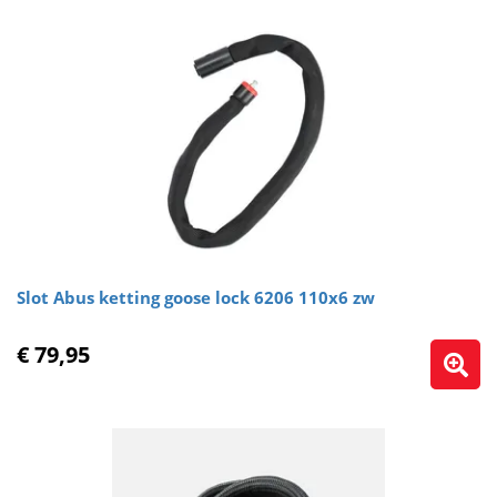
Slot Abus ketting goose lock 6206 110x6 zw
€ 79,95