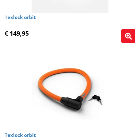
Texlock orbit
€ 149,95
Texlock orbit