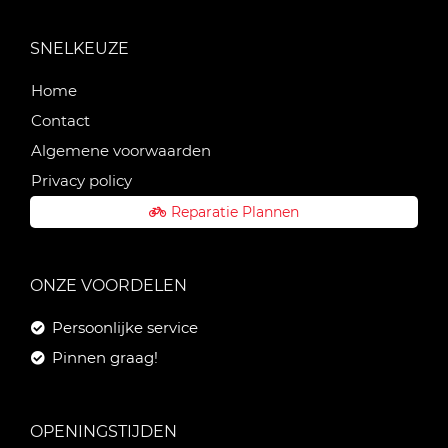
SNELKEUZE
Home
Contact
Algemene voorwaarden
Privacy policy
Reparatie Plannen
ONZE VOORDELEN
Persoonlijke service
Pinnen graag!
OPENINGSTIJDEN