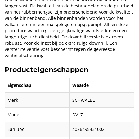
langer vast. De kwaliteit van de bestanddelen en de puurheid
van het rubbermengsel zijn onderscheidend voor de kwaliteit
van de binnenband. Alle binnenbanden worden voor het
vulkaniseren in een mal gelegd en opgepompt. Alleen deze
procedure waarborgt een gelijkmatige wandsterkte en een
langdurige luchtdichtheid. De downhill versie is extreem
robuust. Voor de inzet bij de extra ruige downhill. Een
versterkte ventielvoet beschermt tegen de gevreesde
ventielafscheuring.
Producteigenschappen
Eigenschap
Waarde
Merk
SCHWALBE
Model
DV17
Ean upc
4026495431002