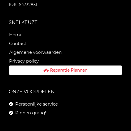
KvK: 64732851
SNELKEUZE
Home
Contact
Algemene voorwaarden
Privacy policy
Reparatie Plannen
ONZE VOORDELEN
Persoonlijke service
Pinnen graag!