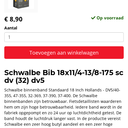
€ 8,90
Op voorraad
Aantal
Toevoegen aan winkelwagen
Schwalbe Bib 18x11/4-13/8-175 sc
dv (32) dv5
Schwalbe binnenband Standaard 18 Inch Hollands - DV5/40-
355, 47-355, 32-369, 37-390, 37-400. De Schwalbe
binnenbanden zijn betrouwbaar. Fietsdetaillisten waarderen
hem om zijn hoge betrouwbaarheid. Iedere band wordt in de
fabriek opgepompt en zo 24 uur op luchtdichtheid getest. De
band houdt de luchtdruk langer vast. In de productie vereist
Schwalbe een zeer hoog butyl aandeel en een zeer hoge