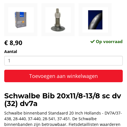
€ 8,90
Op voorraad
Aantal
Toevoegen aan winkelwagen
Schwalbe Bib 20x11/8-13/8 sc dv
(32) dv7a
Schwalbe binnenband Standaard 20 Inch Hollands - DV7A/37-
438, 28-440, 37-440, 28-541, 37-451. De Schwalbe
binnenbanden zijn betrouwbaar. Fietsdetaillisten waarderen