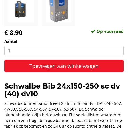
€ 8,90
Op voorraad
Aantal
Toevoegen aan winkelwagen
Schwalbe Bib 24x150-250 sc dv
(40) dv10
Schwalbe binnenband Breed 24 Inch Hollands - DV10/40-507,
47-507, 50-507, 54-507, 57-507, 62-507. De Schwalbe
binnenbanden zijn betrouwbaar. Fietsdetaillisten waarderen
hem om zijn hoge betrouwbaarheid. Iedere band wordt in de
fabriek opgepompt en zo 24 uur op luchtdichtheid getest. De