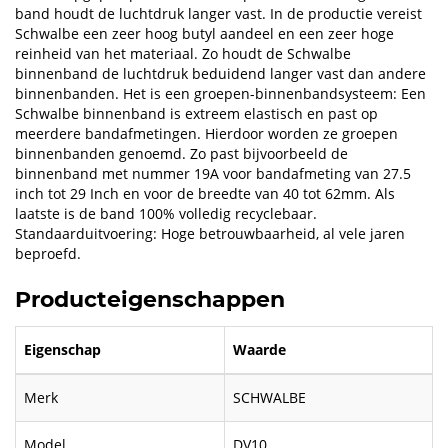
band houdt de luchtdruk langer vast. In de productie vereist
Schwalbe een zeer hoog butyl aandeel en een zeer hoge
reinheid van het materiaal. Zo houdt de Schwalbe
binnenband de luchtdruk beduidend langer vast dan andere
binnenbanden. Het is een groepen-binnenbandsysteem: Een
Schwalbe binnenband is extreem elastisch en past op
meerdere bandafmetingen. Hierdoor worden ze groepen
binnenbanden genoemd. Zo past bijvoorbeeld de
binnenband met nummer 19A voor bandafmeting van 27.5
inch tot 29 Inch en voor de breedte van 40 tot 62mm. Als
laatste is de band 100% volledig recyclebaar.
Standaarduitvoering: Hoge betrouwbaarheid, al vele jaren
beproefd.
Producteigenschappen
Eigenschap
Waarde
Merk
SCHWALBE
Model
DV10