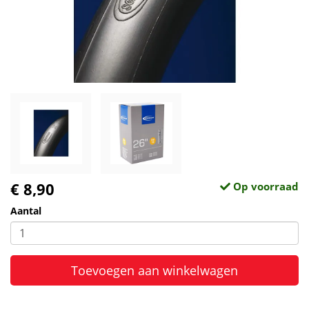
€ 8,90
Op voorraad
Aantal
Toevoegen aan winkelwagen