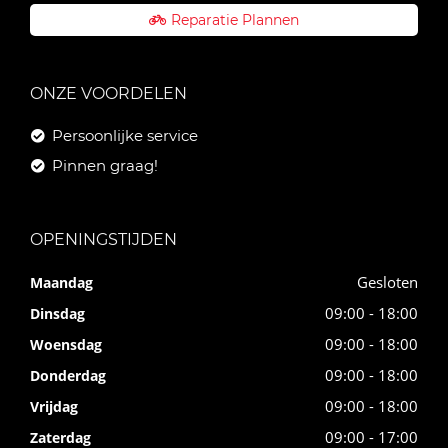
Reparatie Plannen
ONZE VOORDELEN
Persoonlijke service
Pinnen graag!
OPENINGSTIJDEN
Gesloten
Maandag
09:00 - 18:00
Dinsdag
09:00 - 18:00
Woensdag
09:00 - 18:00
Donderdag
09:00 - 18:00
Vrijdag
09:00 - 17:00
Zaterdag