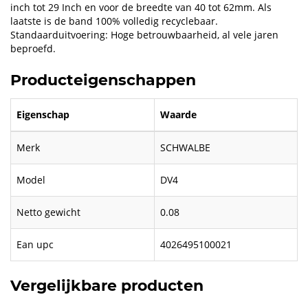
inch tot 29 Inch en voor de breedte van 40 tot 62mm. Als
laatste is de band 100% volledig recyclebaar.
Standaarduitvoering: Hoge betrouwbaarheid, al vele jaren
beproefd.
Producteigenschappen
Eigenschap
Waarde
Merk
SCHWALBE
Model
DV4
Netto gewicht
0.08
Ean upc
4026495100021
Vergelijkbare producten