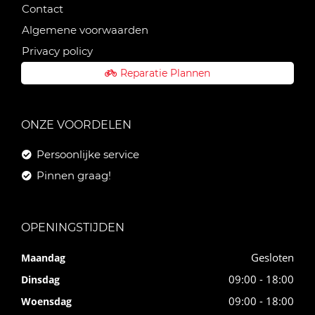
Contact
Algemene voorwaarden
Privacy policy
Reparatie Plannen
ONZE VOORDELEN
Persoonlijke service
Pinnen graag!
OPENINGSTIJDEN
Gesloten
Maandag
09:00 - 18:00
Dinsdag
09:00 - 18:00
Woensdag