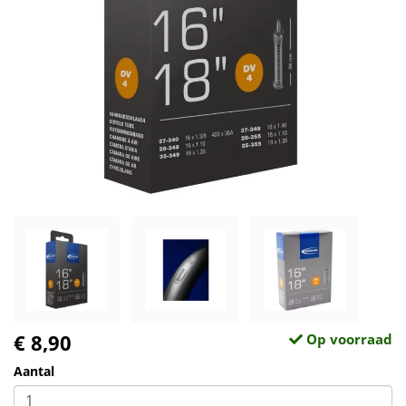
€ 8,90
Op voorraad
Aantal