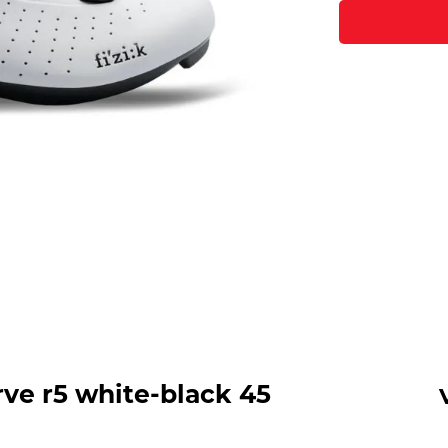
ve r5 white-black 45