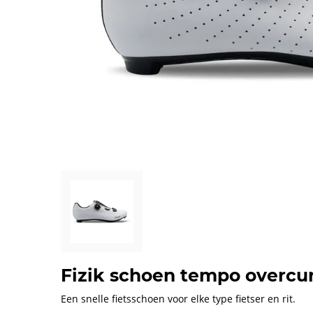
Fizik schoen tempo overcur
Een snelle fietsschoen voor elke type fietser en rit.