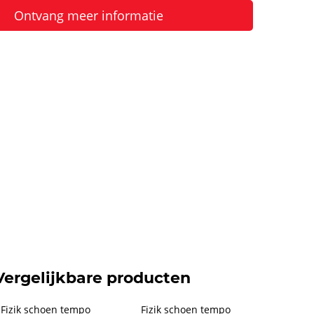
Ontvang meer informatie
Vergelijkbare producten
Fizik schoen tempo 
Fizik schoen tempo 