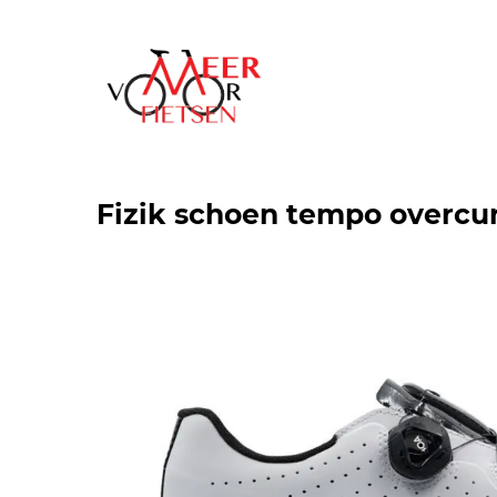
Fizik schoen tempo overcur