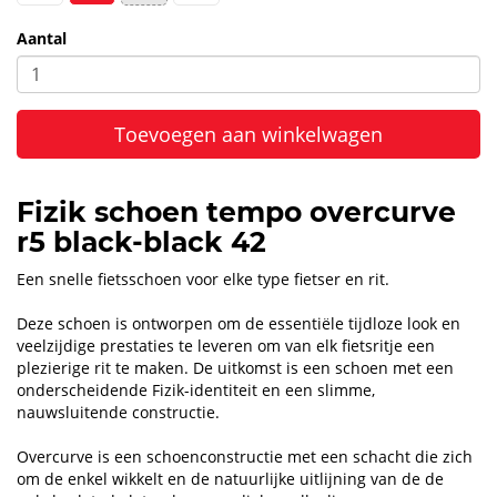
Aantal
Toevoegen aan winkelwagen
Fizik schoen tempo overcurve
r5 black-black 42
Een snelle fietsschoen voor elke type fietser en rit.
Deze schoen is ontworpen om de essentiële tijdloze look en
veelzijdige prestaties te leveren om van elk fietsritje een
plezierige rit te maken. De uitkomst is een schoen met een
onderscheidende Fizik-identiteit en een slimme,
nauwsluitende constructie.
Overcurve is een schoenconstructie met een schacht die zich
om de enkel wikkelt en de natuurlijke uitlijning van de de