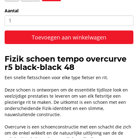
Aantal
Toevoegen aan winkelwagen
Fizik schoen tempo overcurve
r5 black-black 48
Een snelle fietsschoen voor elke type fietser en rit.
Deze schoen is ontworpen om de essentiële tijdloze look en
veelzijdige prestaties te leveren om van elk fietsritje een
plezierige rit te maken. De uitkomst is een schoen met een
onderscheidende Fizik-identiteit en een slimme,
nauwsluitende constructie.
Overcurve is een schoenconstructie met een schacht die zich
om de enkel wikkelt en de natuurlijke uitlijning van de de