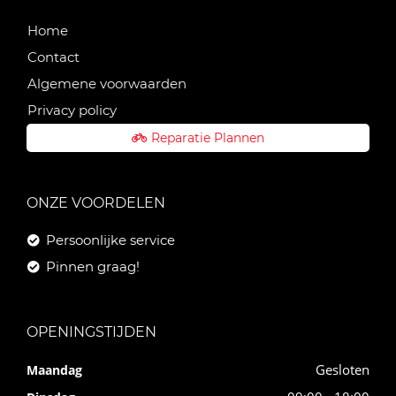
Home
Contact
Algemene voorwaarden
Privacy policy
Reparatie Plannen
ONZE VOORDELEN
Persoonlijke service
Pinnen graag!
OPENINGSTIJDEN
Gesloten
Maandag