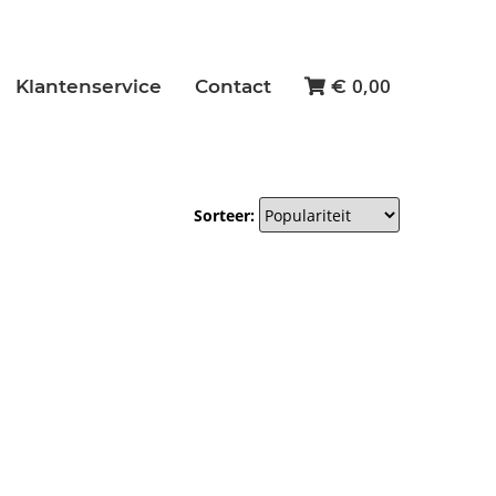
0,00
Klantenservice
Contact
€
Sorteer: