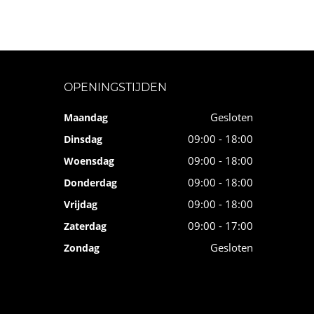
OPENINGSTIJDEN
Gesloten
Maandag
09:00 - 18:00
Dinsdag
09:00 - 18:00
Woensdag
09:00 - 18:00
Donderdag
09:00 - 18:00
Vrijdag
09:00 - 17:00
Zaterdag
Gesloten
Zondag