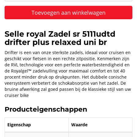
Toevoegen aan winkelwagen
Selle royal Zadel sr 5111udtd
drifter plus relaxed uni br
Drifter is een van onze sterkste zadels, ideaal voor cruisen en
geschikt voor fietsen in een rechte zitpositie. Kenmerken zijn
de RVL technologie voor een perfecte waterbestendigheid en
de Royalgel™ zadelvulling voor maximaal comfort en tot 40
procent minder druk op drukpunten. Het dubbele conische
veersysteem verbetert de schokabsorptie van het zadel. De
bruine afwerking zal goed passen bij de klassieke stijl van uw
cruiser bike
Producteigenschappen
Eigenschap
Waarde