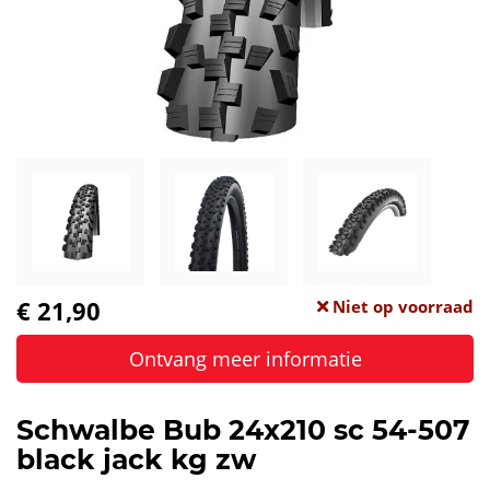
€ 21,90
Niet op voorraad
Ontvang meer informatie
Schwalbe Bub 24x210 sc 54-507
black jack kg zw