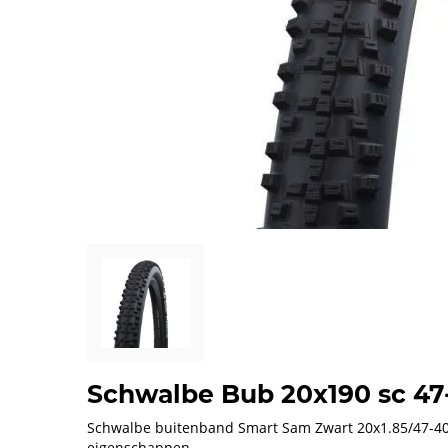
Schwalbe Bub 20x190 sc 47
Schwalbe buitenband Smart Sam Zwart 20x1.85/47-406.
eigenschappen.