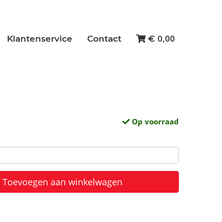
0,00
Klantenservice
Contact
€
Op voorraad
Toevoegen aan winkelwagen