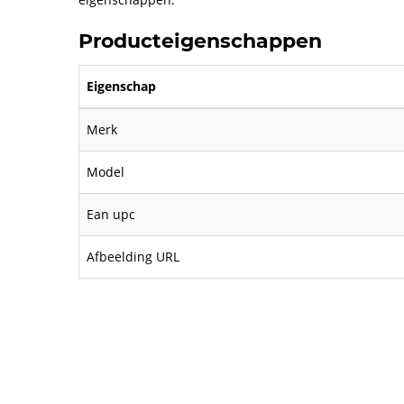
Producteigenschappen
Eigenschap
Merk
Model
Ean upc
Afbeelding URL