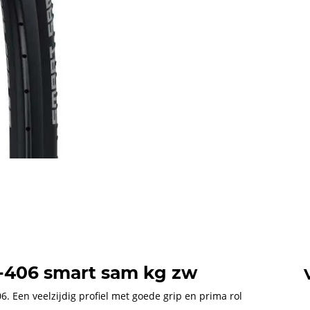
-406 smart sam kg zw
 Een veelzijdig profiel met goede grip en prima rol