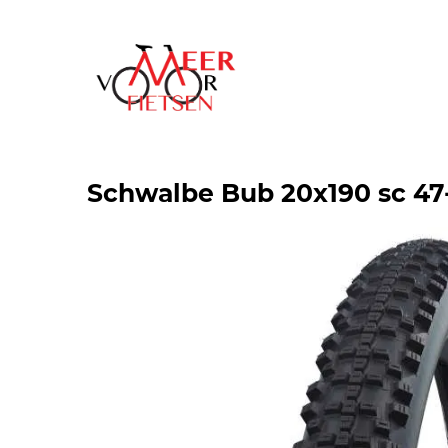
Schwalbe Bub 20x190 sc 47