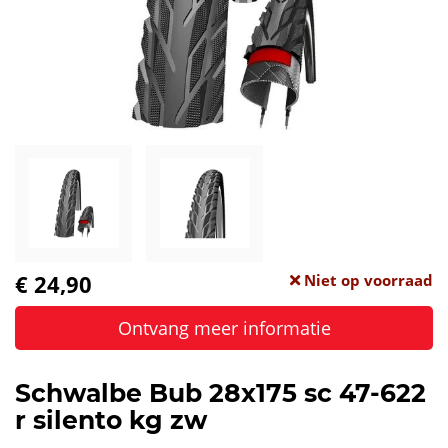
€ 24,90
Niet op voorraad
Ontvang meer informatie
Schwalbe Bub 28x175 sc 47-622
r silento kg zw