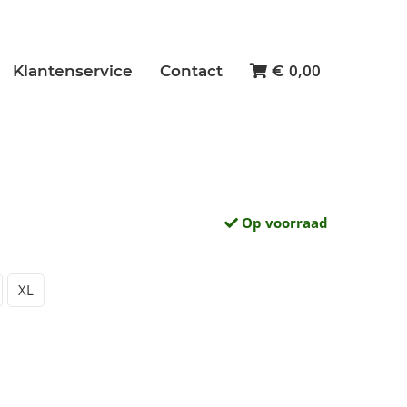
0,00
Klantenservice
Contact
€
Op voorraad
XL