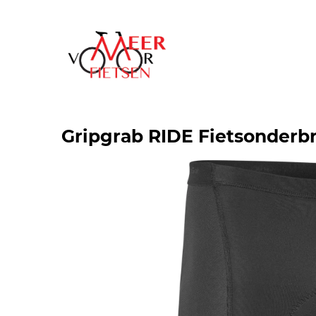
Gripgrab RIDE Fietsonderbr