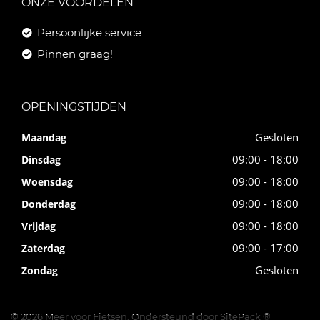
ONZE VOORDELEN
Persoonlijke service
Pinnen graag!
OPENINGSTIJDEN
Gesloten
Maandag
09:00 - 18:00
Dinsdag
09:00 - 18:00
Woensdag
09:00 - 18:00
Donderdag
09:00 - 18:00
Vrijdag
09:00 - 17:00
Zaterdag
Gesloten
Zondag
© 2026 Meer voor Fietsen. Ondersteund door
SitePack ®