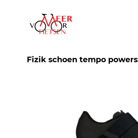
Fizik schoen tempo powerst