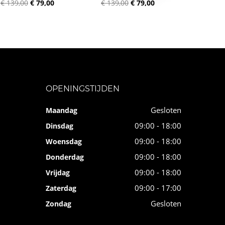
€ 139,00
€ 79,00
€ 139,00
€ 79,00
OPENINGSTIJDEN
Gesloten
Maandag
09:00 - 18:00
Dinsdag
09:00 - 18:00
Woensdag
09:00 - 18:00
Donderdag
09:00 - 18:00
Vrijdag
09:00 - 17:00
Zaterdag
Gesloten
Zondag