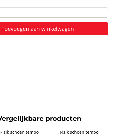
Toevoegen aan winkelwagen
Vergelijkbare producten
Fizik schoen tempo 
Fizik schoen tempo 