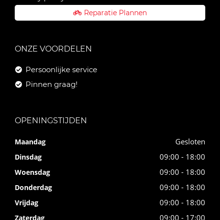
Reparatie Plannen
ONZE VOORDELEN
Persoonlijke service
Pinnen graag!
OPENINGSTIJDEN
Gesloten
Maandag
09:00 - 18:00
Dinsdag
09:00 - 18:00
Woensdag
09:00 - 18:00
Donderdag
09:00 - 18:00
Vrijdag
09:00 - 17:00
Zaterdag