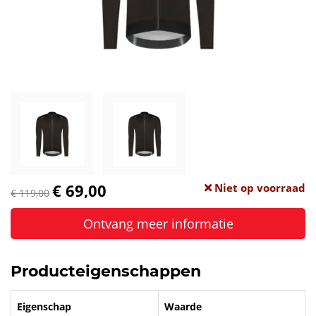
€ 69,00
Niet op voorraad
€ 119,00
Ontvang meer informatie
Producteigenschappen
Eigenschap
Waarde