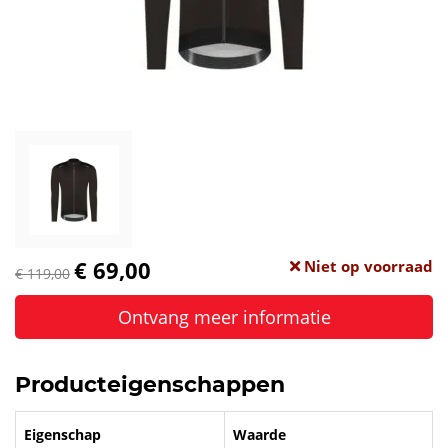
€ 69,00
Niet op voorraad
€ 119,00
Ontvang meer informatie
Producteigenschappen
Eigenschap
Waarde