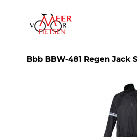
Bbb BBW-481 Regen Jack S