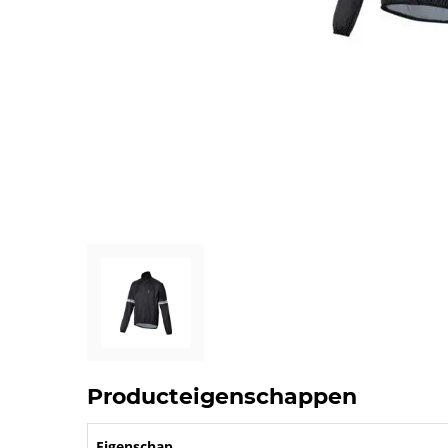
Producteigenschappen
Eigenschap