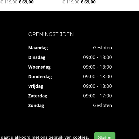
€ 119,00
€ 69,00
€ 119,00
€ 69,00
OPENINGSTIJDEN
Gesloten
Maandag
09:00 - 18:00
Dinsdag
09:00 - 18:00
Woensdag
09:00 - 18:00
Donderdag
09:00 - 18:00
Vrijdag
09:00 - 17:00
Zaterdag
Gesloten
Zondag
n, gaat u akkoord met ons gebruik van cookies.
Sluiten