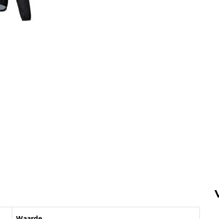
Waarde