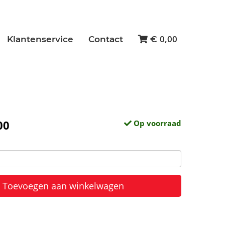
0,00
Klantenservice
Contact
€
00
Op voorraad
Toevoegen aan winkelwagen