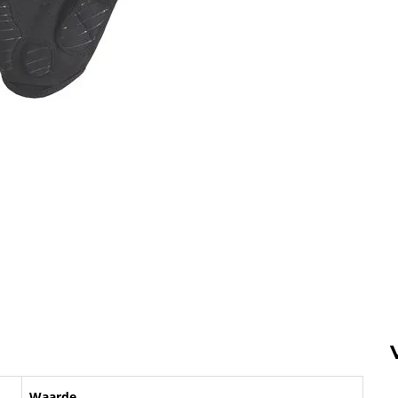
Waarde