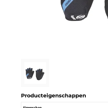
Producteigenschappen
Eigenschap