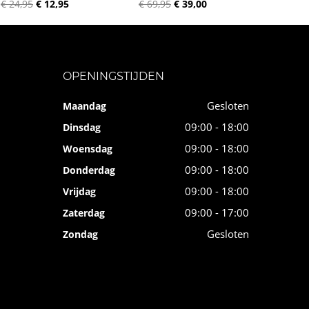
€ 24,95
€ 12,95
€ 69,95
€ 39,00
OPENINGSTIJDEN
Gesloten
Maandag
09:00 - 18:00
Dinsdag
09:00 - 18:00
Woensdag
09:00 - 18:00
Donderdag
09:00 - 18:00
Vrijdag
09:00 - 17:00
Zaterdag
Gesloten
Zondag