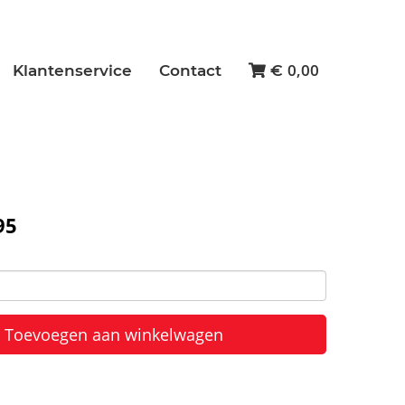
0,00
Klantenservice
Contact
€
95
Toevoegen aan winkelwagen