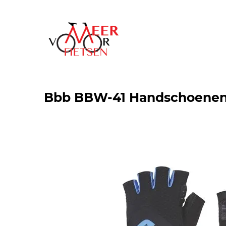
Bbb BBW-41 Handschoenen