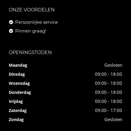
ONZE VOORDELEN
Persoonlijke service
Pinnen graag!
OPENINGSTIJDEN
Gesloten
Maandag
09:00 - 18:00
Dinsdag
09:00 - 18:00
Woensdag
09:00 - 18:00
Donderdag
09:00 - 18:00
Vrijdag
09:00 - 17:00
Zaterdag
Gesloten
Zondag