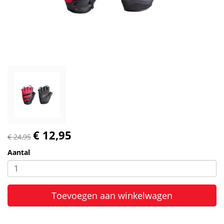
€ 12,95
€ 24,95
Aantal
Toevoegen aan winkelwagen