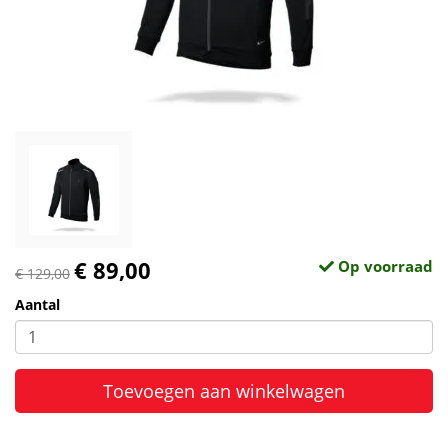
€ 89,00
Op voorraad
€ 129,00
Aantal
Toevoegen aan winkelwagen