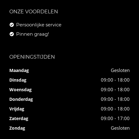
ONZE VOORDELEN
Persoonlijke service
Pinnen graag!
OPENINGSTIJDEN
Gesloten
Maandag
09:00 - 18:00
Dinsdag
09:00 - 18:00
Woensdag
09:00 - 18:00
Donderdag
09:00 - 18:00
Vrijdag
09:00 - 17:00
Zaterdag
Gesloten
Zondag