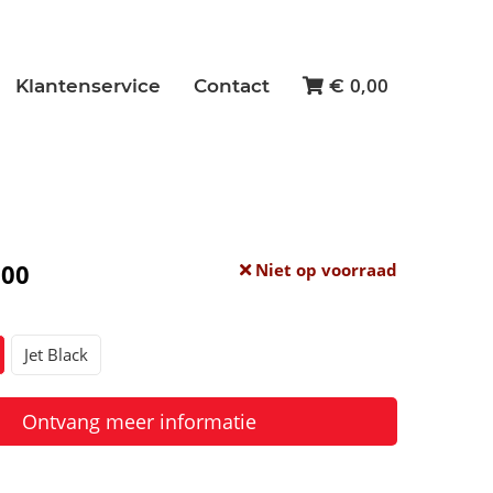
0,00
Klantenservice
Contact
€
,00
Niet op voorraad
Jet Black
Ontvang meer informatie