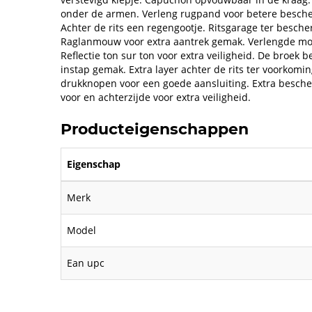
onder de armen. Verleng rugpand voor betere bescher
Achter de rits een regengootje. Ritsgarage ter besch
Raglanmouw voor extra aantrek gemak. Verlengde mo
Reflectie ton sur ton voor extra veiligheid. De broek 
instap gemak. Extra layer achter de rits ter voorkom
drukknopen voor een goede aansluiting. Extra besche
voor en achterzijde voor extra veiligheid.
Producteigenschappen
Eigenschap
Merk
Model
Ean upc