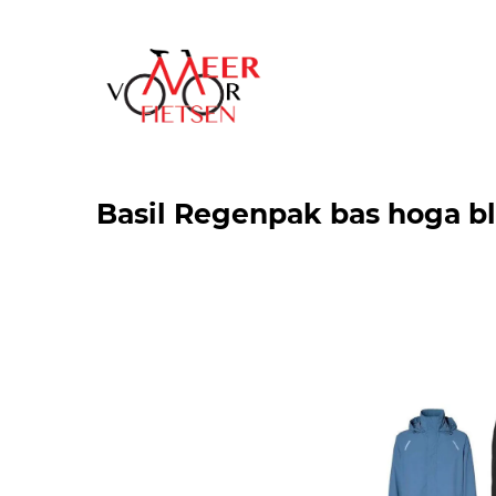
Basil Regenpak bas hoga bl