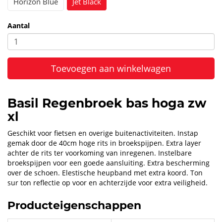
Horizon Blue
Jet Black
Aantal
Toevoegen aan winkelwagen
Basil Regenbroek bas hoga zw
xl
Geschikt voor fietsen en overige buitenactiviteiten. Instap
gemak door de 40cm hoge rits in broekspijpen. Extra layer
achter de rits ter voorkoming van inregenen. Instelbare
broekspijpen voor een goede aansluiting. Extra bescherming
over de schoen. Elestische heupband met extra koord. Ton
sur ton reflectie op voor en achterzijde voor extra veiligheid.
Producteigenschappen