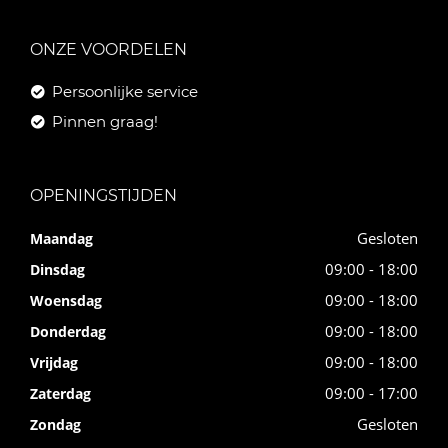
ONZE VOORDELEN
Persoonlijke service
Pinnen graag!
OPENINGSTIJDEN
Gesloten
Maandag
09:00 - 18:00
Dinsdag
09:00 - 18:00
Woensdag
09:00 - 18:00
Donderdag
09:00 - 18:00
Vrijdag
09:00 - 17:00
Zaterdag
Gesloten
Zondag