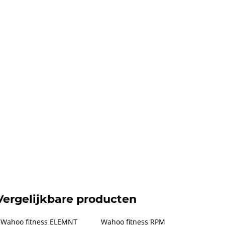
Vergelijkbare producten
Wahoo fitness ELEMNT 
Wahoo fitness RPM 