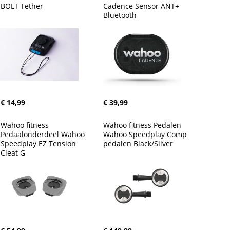
BOLT Tether
Cadence Sensor ANT+ 
Bluetooth
€ 14,99
€ 39,99
Wahoo fitness 
Wahoo fitness Pedalen 
Pedaalonderdeel Wahoo 
Wahoo Speedplay Comp 
Speedplay EZ Tension 
pedalen Black/Silver
Cleat G