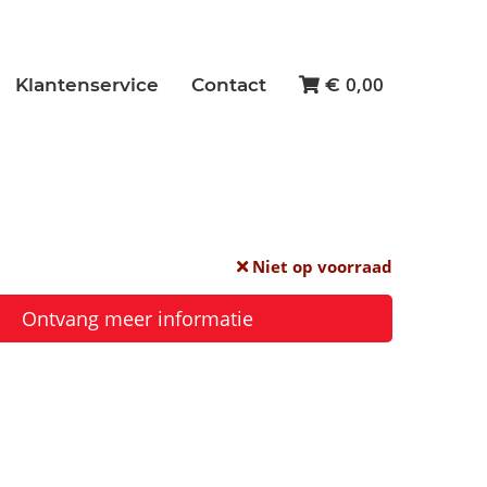
0,00
Klantenservice
Contact
€
Niet op voorraad
Ontvang meer informatie