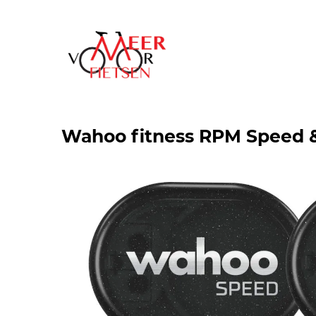
Wahoo fitness RPM Speed 