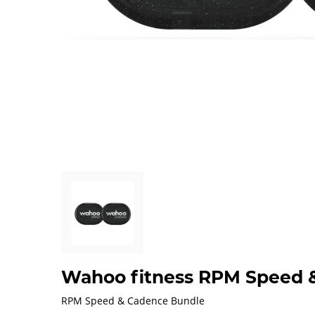
Wahoo fitness RPM Speed 
RPM Speed & Cadence Bundle