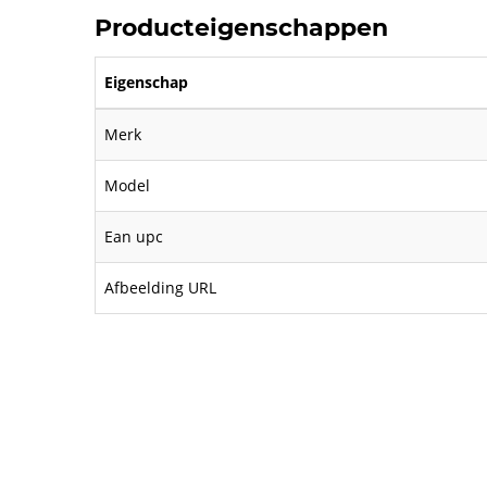
Producteigenschappen
Eigenschap
Merk
Model
Ean upc
Afbeelding URL