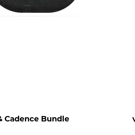
& Cadence Bundle