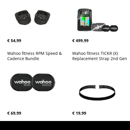
€ 54,99
€ 499,99
Wahoo fitness RPM Speed & 
Wahoo fitness TICKR (X) 
Cadence Bundle
Replacement Strap 2nd Gen
€ 69,99
€ 19,99