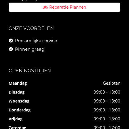
Reparatie Plannen
ONZE VOORDELEN
Persoonlijke service
Pinnen graag!
OPENINGSTIJDEN
Gesloten
Maandag
09:00 - 18:00
Dinsdag
09:00 - 18:00
Woensdag
09:00 - 18:00
Donderdag
09:00 - 18:00
Vrijdag
09:00 - 17:00
Zaterdag