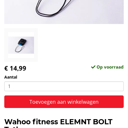
€ 14,99
Op voorraad
Aantal
Toevoegen aan winkelwagen
Wahoo fitness ELEMNT BOLT