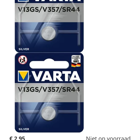
€ 2,95
Niet op voorraad