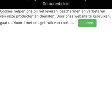
Retourenbeleid
Cookies helpen ons bij het leveren, beschermen en verbeteren
van onze producten en diensten. Door onze website te gebruiken,
gaat u akkoord met ons gebruik van cookies.
Sluiten