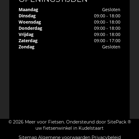
Maandag
Gesloten
Dinsdag
09:00 - 18:00
Woensdag
09:00 - 18:00
Donderdag
09:00 - 18:00
Vrijdag
09:00 - 18:00
Zaterdag
09:00 - 17:00
Zondag
Gesloten
© 2026 Meer voor Fietsen. Ondersteund door
SitePack ®
uw fietsenwinkel in Kudelstaart
Sitemap
Algemene voorwaarden
Privacybeleid