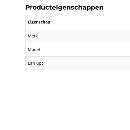
Producteigenschappen
Eigenschap
Merk
Model
Ean upc