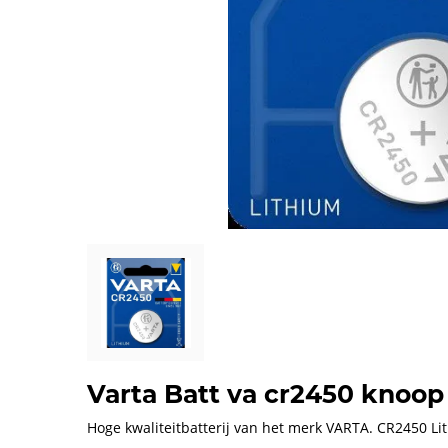
Varta Batt va cr2450 knoop
Hoge kwaliteitbatterij van het merk VARTA. CR2450 Lit