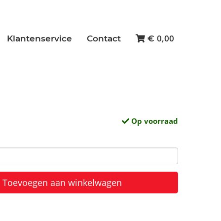
0,00
Klantenservice
Contact
€
Op voorraad
Toevoegen aan winkelwagen