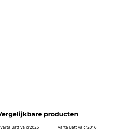
Vergelijkbare producten
Varta Batt va cr2025 
Varta Batt va cr2016 