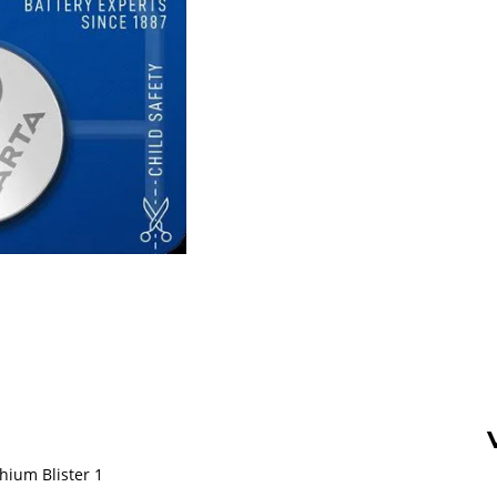
hium Blister 1